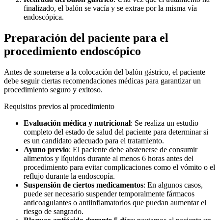
finalizado, el balón se vacía y se extrae por la misma vía
endoscópica.
Preparación del paciente para el
procedimiento endoscópico
Antes de someterse a la colocación del balón gástrico, el paciente
debe seguir ciertas recomendaciones médicas para garantizar un
procedimiento seguro y exitoso.
Requisitos previos al procedimiento
Evaluación médica y nutricional
: Se realiza un estudio
completo del estado de salud del paciente para determinar si
es un candidato adecuado para el tratamiento.
Ayuno previo
: El paciente debe abstenerse de consumir
alimentos y líquidos durante al menos 6 horas antes del
procedimiento para evitar complicaciones como el vómito o el
reflujo durante la endoscopía.
Suspensión de ciertos medicamentos
: En algunos casos,
puede ser necesario suspender temporalmente fármacos
anticoagulantes o antiinflamatorios que puedan aumentar el
riesgo de sangrado.