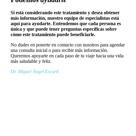
Si está considerando este tratamiento y desea obtener
más información, nuestro equipo de especialistas está
aquí para ayudarte. Entendemos que cada persona es
única y que puede tener preguntas específicas sobre
cómo este tratamiento puede beneficiarle.
No dudes en ponerte en contacto con nosotros para agendar
una consulta inicial o para recibir más información.
Queremos apoyarte en cada paso de tu viaje hacia una vida
más saludable y feliz.
Dr. Miguel Ángel Escartí