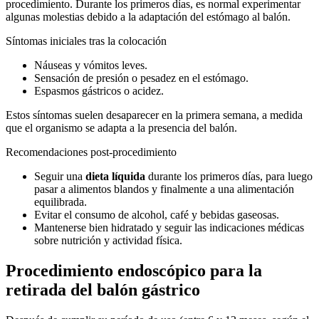
procedimiento. Durante los primeros días, es normal experimentar
algunas molestias debido a la adaptación del estómago al balón.
Síntomas iniciales tras la colocación
Náuseas y vómitos leves.
Sensación de presión o pesadez en el estómago.
Espasmos gástricos o acidez.
Estos síntomas suelen desaparecer en la primera semana, a medida
que el organismo se adapta a la presencia del balón.
Recomendaciones post-procedimiento
Seguir una
dieta líquida
durante los primeros días, para luego
pasar a alimentos blandos y finalmente a una alimentación
equilibrada.
Evitar el consumo de alcohol, café y bebidas gaseosas.
Mantenerse bien hidratado y seguir las indicaciones médicas
sobre nutrición y actividad física.
Procedimiento endoscópico para la
retirada del balón gástrico