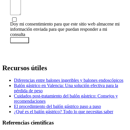
Doy mi consentimiento para que este sitio web almacene mi
información enviada para que puedan responder a mi
consulta
ENVIAR
Recursos útiles
Diferencias entre balones ingeribles y balones endoscópicos
Balón gástrico en Valencia: Una solución efectiva para la
pérdida de peso
Cuidados post-tratamiento del balón gástrico: Consejos y
recomendaciones
El procedimiento del balón gástrico paso a paso
¿Qué es el balón gástrico? Todo lo que necesitas saber
Referencias científicas