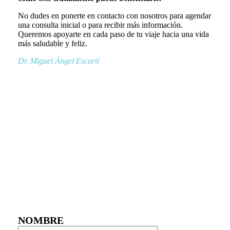
No dudes en ponerte en contacto con nosotros para agendar
una consulta inicial o para recibir más información.
Queremos apoyarte en cada paso de tu viaje hacia una vida
más saludable y feliz.
Dr. Miguel Ángel Escartí
NOMBRE