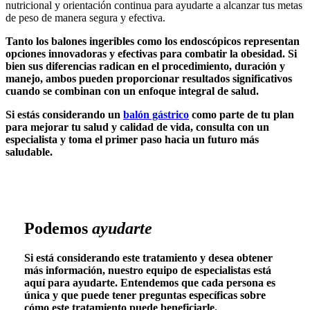
nutricional y orientación continua para ayudarte a alcanzar tus metas
de peso de manera segura y efectiva.
Tanto los balones ingeribles como los endoscópicos representan
opciones innovadoras y efectivas para combatir la obesidad. Si
bien sus diferencias radican en el procedimiento, duración y
manejo, ambos pueden proporcionar resultados significativos
cuando se combinan con un enfoque integral de salud.
Si estás considerando un
balón gástrico
como parte de tu plan
para mejorar tu salud y calidad de vida, consulta con un
especialista y toma el primer paso hacia un futuro más
saludable.
Podemos
ayudarte
Si está considerando este tratamiento y desea obtener
más información, nuestro equipo de especialistas está
aquí para ayudarte. Entendemos que cada persona es
única y que puede tener preguntas específicas sobre
cómo este tratamiento puede beneficiarle.