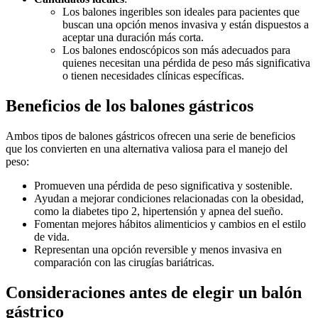
Los balones ingeribles son ideales para pacientes que
buscan una opción menos invasiva y están dispuestos a
aceptar una duración más corta.
Los balones endoscópicos son más adecuados para
quienes necesitan una pérdida de peso más significativa
o tienen necesidades clínicas específicas.
Beneficios de los balones gástricos
Ambos tipos de balones gástricos ofrecen una serie de beneficios
que los convierten en una alternativa valiosa para el manejo del
peso:
Promueven una pérdida de peso significativa y sostenible.
Ayudan a mejorar condiciones relacionadas con la obesidad,
como la diabetes tipo 2, hipertensión y apnea del sueño.
Fomentan mejores hábitos alimenticios y cambios en el estilo
de vida.
Representan una opción reversible y menos invasiva en
comparación con las cirugías bariátricas.
Consideraciones antes de elegir un balón
gástrico