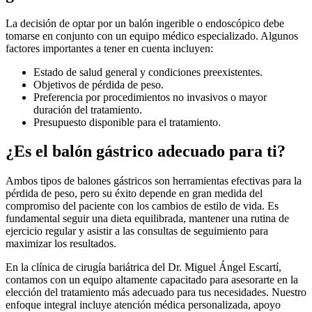
La decisión de optar por un balón ingerible o endoscópico debe
tomarse en conjunto con un equipo médico especializado. Algunos
factores importantes a tener en cuenta incluyen:
Estado de salud general y condiciones preexistentes.
Objetivos de pérdida de peso.
Preferencia por procedimientos no invasivos o mayor
duración del tratamiento.
Presupuesto disponible para el tratamiento.
¿Es el balón gástrico adecuado para ti?
Ambos tipos de balones gástricos son herramientas efectivas para la
pérdida de peso, pero su éxito depende en gran medida del
compromiso del paciente con los cambios de estilo de vida. Es
fundamental seguir una dieta equilibrada, mantener una rutina de
ejercicio regular y asistir a las consultas de seguimiento para
maximizar los resultados.
En la clínica de cirugía bariátrica del Dr. Miguel Ángel Escartí,
contamos con un equipo altamente capacitado para asesorarte en la
elección del tratamiento más adecuado para tus necesidades. Nuestro
enfoque integral incluye atención médica personalizada, apoyo