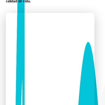
calidad de vida.