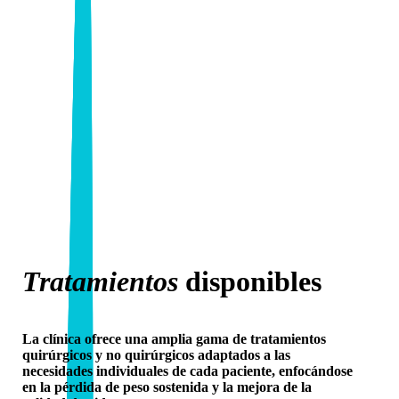
Tratamientos
disponibles
La clínica ofrece una amplia gama de tratamientos
quirúrgicos y no quirúrgicos adaptados a las
necesidades individuales de cada paciente, enfocándose
en la pérdida de peso sostenida y la mejora de la