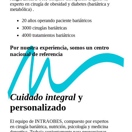
experto en cirugía de obesidad y diabetes (bariátrica y
metabólica) .
20 años operando paciente bariátricos
3000 cirugías bariátricas
4000 tratamientos bariátricos
Por nuestra experiencia, somos un centro
nacional de referencia
Cuidado integral
y
personalizado
El equipo de INTRAOBES, compuesto por expertos
en cirugía bariátrica, nutrición, psicología y medicina
deportiva. Trabaja conjuntamente para proporcionar