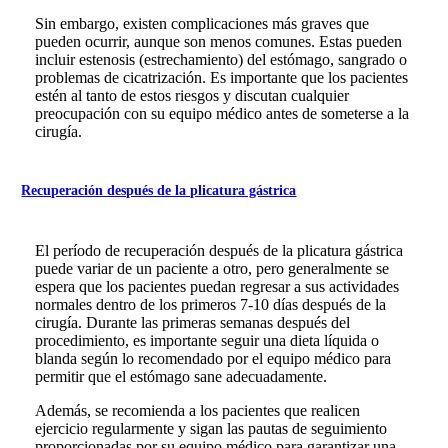
Sin embargo, existen complicaciones más graves que
pueden ocurrir, aunque son menos comunes. Estas pueden
incluir estenosis (estrechamiento) del estómago, sangrado o
problemas de cicatrización. Es importante que los pacientes
estén al tanto de estos riesgos y discutan cualquier
preocupación con su equipo médico antes de someterse a la
cirugía.
Recuperación después de la plicatura gástrica
El período de recuperación después de la plicatura gástrica
puede variar de un paciente a otro, pero generalmente se
espera que los pacientes puedan regresar a sus actividades
normales dentro de los primeros 7-10 días después de la
cirugía. Durante las primeras semanas después del
procedimiento, es importante seguir una dieta líquida o
blanda según lo recomendado por el equipo médico para
permitir que el estómago sane adecuadamente.
Además, se recomienda a los pacientes que realicen
ejercicio regularmente y sigan las pautas de seguimiento
proporcionadas por su equipo médico para garantizar una