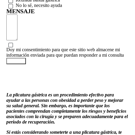
No lo sé, necesito ayuda
MENSAJE
Doy mi consentimiento para que este sitio web almacene mi
información enviada para que puedan responder a mi consulta
ENVIAR
La plicatura gástrica es un procedimiento efectivo para
ayudar a las personas con obesidad a perder peso y mejorar
su salud general. Sin embargo, es importante que los
pacientes comprendan completamente los riesgos y beneficios
asociados con la cirugía y se preparen adecuadamente para el
período de recuperación.
Si estás considerando someterte a una plicatura gástrica, te