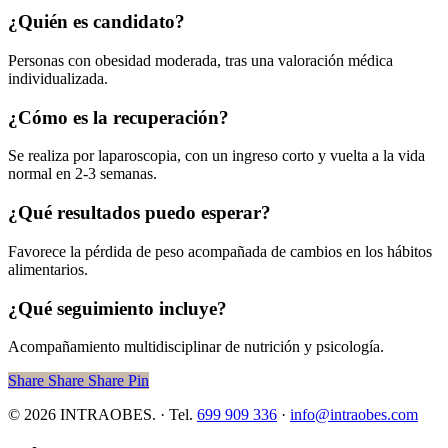
¿Quién es candidato?
Personas con obesidad moderada, tras una valoración médica
individualizada.
¿Cómo es la recuperación?
Se realiza por laparoscopia, con un ingreso corto y vuelta a la vida
normal en 2-3 semanas.
¿Qué resultados puedo esperar?
Favorece la pérdida de peso acompañada de cambios en los hábitos
alimentarios.
¿Qué seguimiento incluye?
Acompañamiento multidisciplinar de nutrición y psicología.
Share
Share
Share
Pin
© 2026 INTRAOBES. · Tel.
699 909 336
·
info@intraobes.com
x-