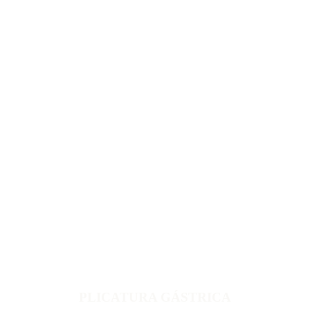
PLICATURA GÁSTRICA