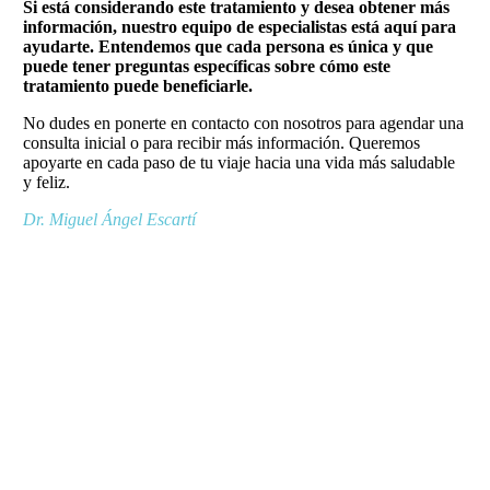
Si está considerando este tratamiento y desea obtener más
información, nuestro equipo de especialistas está aquí para
ayudarte. Entendemos que cada persona es única y que
puede tener preguntas específicas sobre cómo este
tratamiento puede beneficiarle.
No dudes en ponerte en contacto con nosotros para agendar una
consulta inicial o para recibir más información. Queremos
apoyarte en cada paso de tu viaje hacia una vida más saludable
y feliz.
Dr. Miguel Ángel Escartí