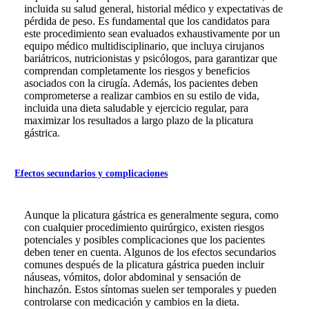
incluida su salud general, historial médico y expectativas de
pérdida de peso. Es fundamental que los candidatos para
este procedimiento sean evaluados exhaustivamente por un
equipo médico multidisciplinario, que incluya cirujanos
bariátricos, nutricionistas y psicólogos, para garantizar que
comprendan completamente los riesgos y beneficios
asociados con la cirugía. Además, los pacientes deben
comprometerse a realizar cambios en su estilo de vida,
incluida una dieta saludable y ejercicio regular, para
maximizar los resultados a largo plazo de la plicatura
gástrica.
Efectos secundarios y complicaciones
Aunque la plicatura gástrica es generalmente segura, como
con cualquier procedimiento quirúrgico, existen riesgos
potenciales y posibles complicaciones que los pacientes
deben tener en cuenta. Algunos de los efectos secundarios
comunes después de la plicatura gástrica pueden incluir
náuseas, vómitos, dolor abdominal y sensación de
hinchazón. Estos síntomas suelen ser temporales y pueden
controlarse con medicación y cambios en la dieta.