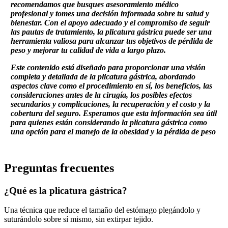
recomendamos que busques asesoramiento médico
profesional y tomes una decisión informada sobre tu salud y
bienestar. Con el apoyo adecuado y el compromiso de seguir
las pautas de tratamiento, la plicatura gástrica puede ser una
herramienta valiosa para alcanzar tus objetivos de pérdida de
peso y mejorar tu calidad de vida a largo plazo.
Este contenido está diseñado para proporcionar una visión
completa y detallada de la plicatura gástrica, abordando
aspectos clave como el procedimiento en sí, los beneficios, las
consideraciones antes de la cirugía, los posibles efectos
secundarios y complicaciones, la recuperación y el costo y la
cobertura del seguro. Esperamos que esta información sea útil
para quienes están considerando la plicatura gástrica como
una opción para el manejo de la obesidad y la pérdida de peso
Preguntas frecuentes
¿Qué es la plicatura gástrica?
Una técnica que reduce el tamaño del estómago plegándolo y
suturándolo sobre sí mismo, sin extirpar tejido.