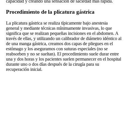
capacidad y creando una sensación de saciedad más rápida.
Procedimiento de la plicatura gástrica
La plicatura gástrica se realiza típicamente bajo anestesia
general y mediante técnicas mínimamente invasivas, lo que
significa que se realizan pequeñas incisiones en el abdomen. A
través de ellas, y utilizando un calibrador de diámetro idéntico al
de una manga gástrica, creamos dos capas de pliegues en el
estómago y los aseguramos con suturas especiales (no se
reabsorben y no se sueltan). El procedimiento suele durar entre
una y dos horas y los pacientes suelen permanecer en el hospital
durante uno o dos días después de la cirugía para su
recuperación inicial.