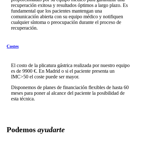
recuperación exitosa y resultados óptimos a largo plazo. Es
fundamental que los pacientes mantengan una
comunicación abierta con su equipo médico y notifiquen
cualquier síntoma o preocupación durante el proceso de
recuperación.
Costes
El costo de la plicatura gástrica realizada por nuestro equipo
es de 9900 €. En Madrid o si el paciente presenta un
IMC>50 el coste puede ser mayor.
Disponemos de planes de financiación flexibles de hasta 60
meses para poner al alcance del paciente la posibilidad de
esta técnica.
Podemos
ayudarte