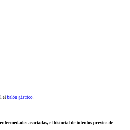
l el
balón gástrico
.
enfermedades asociadas, el historial de intentos previos de