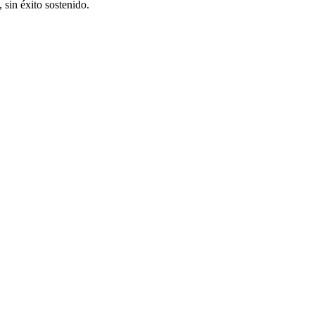
, sin éxito sostenido.