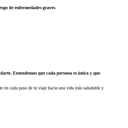
riesgo de enfermedades graves
.
ayudarte. Entendemos que cada persona es única y que
e en cada paso de tu viaje hacia una vida más saludable y