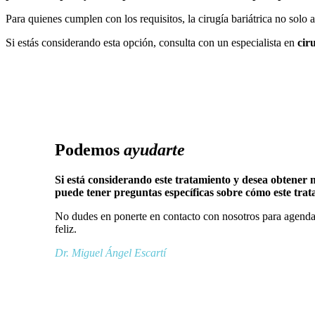
Para quienes cumplen con los requisitos, la cirugía bariátrica no solo
Si estás considerando esta opción, consulta con un especialista en
cir
Podemos
ayudarte
Si está considerando este tratamiento y desea obtener
puede tener preguntas específicas sobre cómo este trat
No dudes en ponerte en contacto con nosotros para agendar
feliz.
Dr. Miguel Ángel Escartí