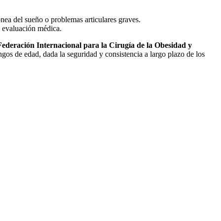
pnea del sueño o problemas articulares graves.
 evaluación médica.
Federación Internacional para la Cirugía de la Obesidad y
gos de edad, dada la seguridad y consistencia a largo plazo de los